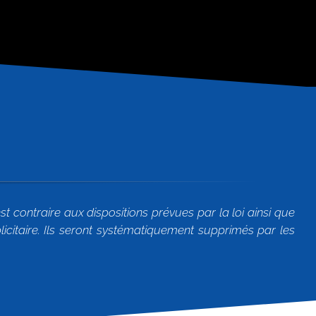
 contraire aux dispositions prévues par la loi ainsi que
icitaire. Ils seront systématiquement supprimés par les