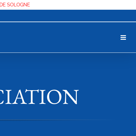
 DE SOLOGNE
CIATION