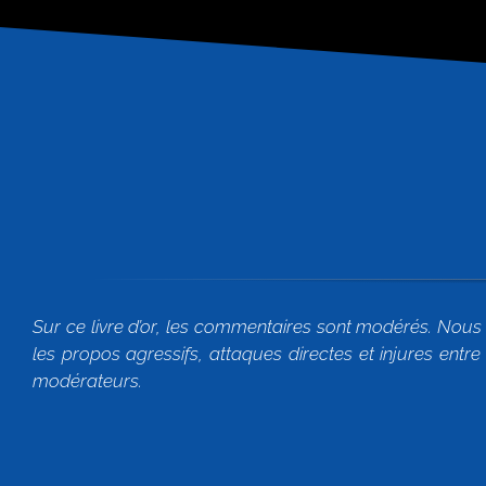
Sur ce livre d’or, les commentaires sont modérés. Nous 
les propos agressifs, attaques directes et injures ent
modérateurs.