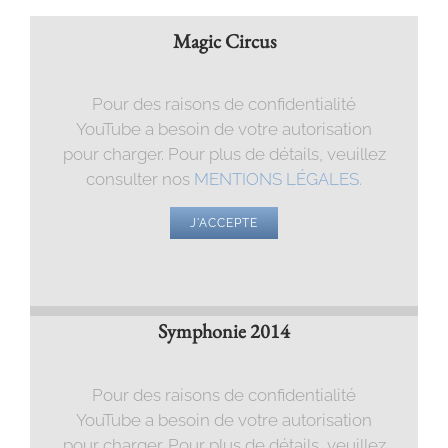
Magic Circus
Pour des raisons de confidentialité
YouTube a besoin de votre autorisation
pour charger. Pour plus de détails, veuillez
consulter nos
MENTIONS LÉGALES
.
J'ACCEPTE
Symphonie 2014
Pour des raisons de confidentialité
YouTube a besoin de votre autorisation
pour charger. Pour plus de détails, veuillez