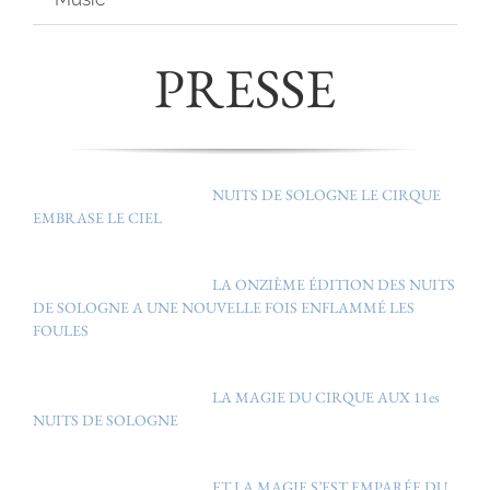
PRESSE
NUITS DE SOLOGNE LE CIRQUE
EMBRASE LE CIEL
LA ONZIÈME ÉDITION DES NUITS
DE SOLOGNE A UNE NOUVELLE FOIS ENFLAMMÉ LES
FOULES
LA MAGIE DU CIRQUE AUX 11es
NUITS DE SOLOGNE
ET LA MAGIE S’EST EMPARÉE DU