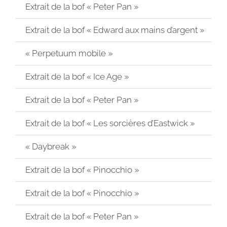
Extrait de la bof « Peter Pan »
Extrait de la bof « Edward aux mains d’argent »
« Perpetuum mobile »
Extrait de la bof « Ice Age »
Extrait de la bof « Peter Pan »
Extrait de la bof « Les sorcières d’Eastwick »
« Daybreak »
Extrait de la bof « Pinocchio »
Extrait de la bof « Pinocchio »
Extrait de la bof « Peter Pan »