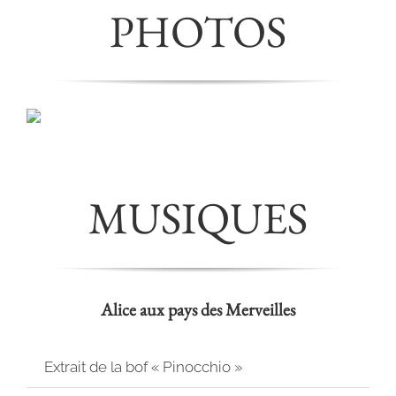
PHOTOS
MUSIQUES
Alice aux pays des Merveilles
Extrait de la bof « Pinocchio »