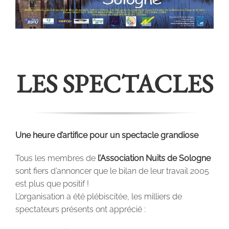
LES SPECTACLES
Une heure d’artifice pour un spectacle grandiose
Tous les membres de
l’Association Nuits de Sologne
sont fiers d’annoncer que le bilan de leur travail 2005
est plus que positif !
L’organisation a été plébiscitée, les milliers de
spectateurs présents ont apprécié :