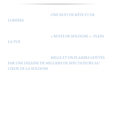
UNE NUIT DE RÊVE ET DE
LUMIÈRE
« NUITS DE SOLOGNE » : PLEIN
LA VUE
MILLE ET UN PLAISIRS GOÛTÉS
PAR UNE DIZAINE DE MILLIERS DE SPECTATEURS AU
CŒUR DE LA SOLOGNE