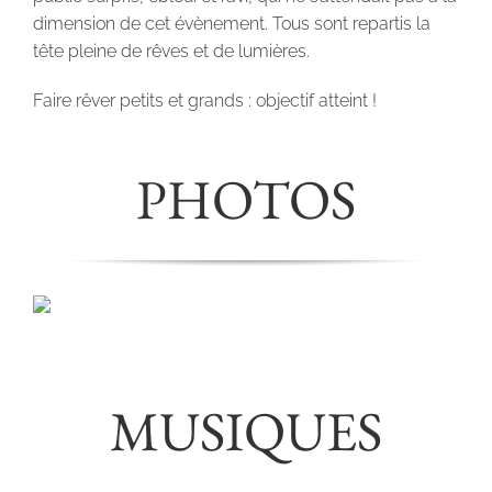
dimension de cet évènement. Tous sont repartis la
tête pleine de rêves et de lumières.
Faire rêver petits et grands : objectif atteint !
PHOTOS
MUSIQUES