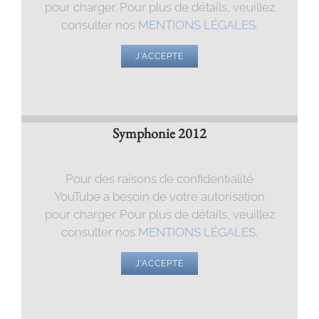
pour charger. Pour plus de détails, veuillez
consulter nos
MENTIONS LÉGALES
.
J'ACCEPTE
Symphonie 2012
Pour des raisons de confidentialité
YouTube a besoin de votre autorisation
pour charger. Pour plus de détails, veuillez
consulter nos
MENTIONS LÉGALES
.
J'ACCEPTE