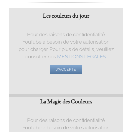
Les couleurs du jour
Pour des raisons de confidentialité
YouTube a besoin de votre autorisation
pour charger. Pour plus de détails, veuillez
consulter nos
MENTIONS LÉGALES
.
J'ACCEPTE
La Magie des Couleurs
Pour des raisons de confidentialité
YouTube a besoin de votre autorisation