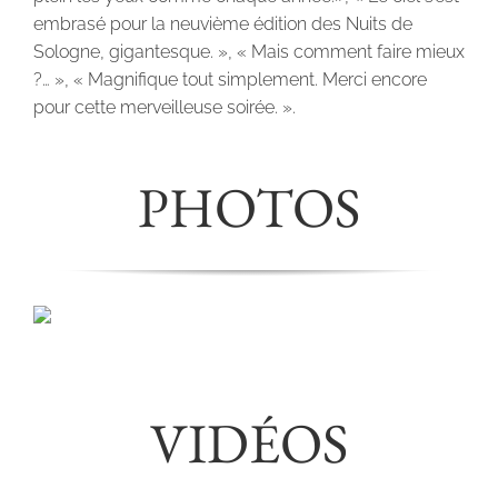
embrasé pour la neuvième édition des Nuits de
Sologne, gigantesque. », « Mais comment faire mieux
?… », « Magnifique tout simplement. Merci encore
pour cette merveilleuse soirée. ».
PHOTOS
VIDÉOS