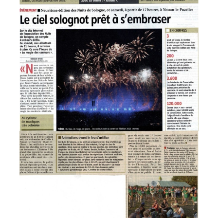
agrandie