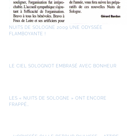
NUITS DE SOLOGNE 2009 UNE ODYSSÉE
FLAMBOYANTE !
LE CIEL SOLOGNOT EMBRASÉ AVEC BONHEUR
LES « NUITS DE SOLOGNE » ONT ENCORE
FRAPPÉ…