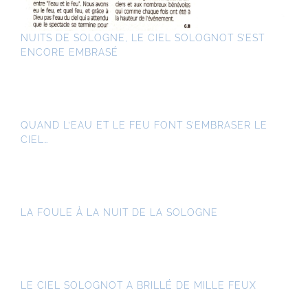
NUITS DE SOLOGNE, LE CIEL SOLOGNOT S’EST
ENCORE EMBRASÉ
QUAND L’EAU ET LE FEU FONT S’EMBRASER LE
CIEL…
LA FOULE À LA NUIT DE LA SOLOGNE
LE CIEL SOLOGNOT A BRILLÉ DE MILLE FEUX