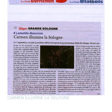
CARMEN ILLUMINE LA SOLOGNE