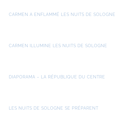
CARMEN A ENFLAMMÉ LES NUITS DE SOLOGNE
CARMEN ILLUMINE LES NUITS DE SOLOGNE
DIAPORAMA – LA RÉPUBLIQUE DU CENTRE
LES NUITS DE SOLOGNE SE PRÉPARENT