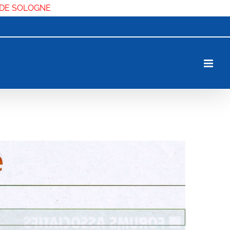
 DE SOLOGNE