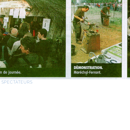
0 SPECTATEURS