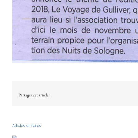
Partagez cet article !
Articles similaires