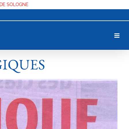
 DE SOLOGNE
GIQUES