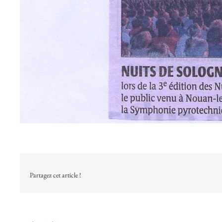
Partagez cet article !