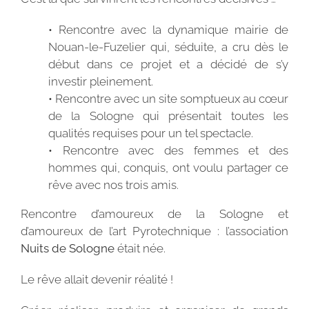
• Rencontre avec la dynamique mairie de
Nouan-le-Fuzelier qui, séduite, a cru dès le
début dans ce projet et a décidé de s’y
investir pleinement.
• Rencontre avec un site somptueux au cœur
de la Sologne qui présentait toutes les
qualités requises pour un tel spectacle.
• Rencontre avec des femmes et des
hommes qui, conquis, ont voulu partager ce
rêve avec nos trois amis.
Rencontre d’amoureux de la Sologne et
d’amoureux de l’art Pyrotechnique : l’association
Nuits de Sologne
était née.
Le rêve allait devenir réalité !