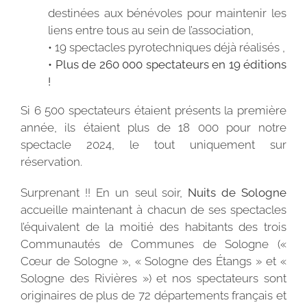
destinées aux bénévoles pour maintenir les
liens entre tous au sein de l’association,
• 19 spectacles pyrotechniques déjà réalisés ,
• Plus de 260 000 spectateurs en 19 éditions
!
Si 6 500 spectateurs étaient présents la première
année, ils étaient plus de 18 000 pour notre
spectacle 2024, le tout uniquement sur
réservation.
Surprenant !! En un seul soir,
Nuits de Sologne
accueille maintenant à chacun de ses spectacles
l’équivalent de la moitié des habitants des trois
Communautés de Communes de Sologne («
Cœur de Sologne », « Sologne des Étangs » et «
Sologne des Rivières ») et nos spectateurs sont
originaires de plus de 72 départements français et