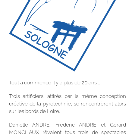
Tout a commencé il y a plus de 20 ans …
Trois artificiers, attirés par la même conception
créative de la pyrotechnie, se rencontrèrent alors
sur les bords de Loire.
Danielle ANDRÉ, Frédéric ANDRÉ et Gérard
MONCHAUX rêvaient tous trois de spectacles