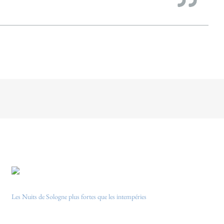
Les Nuits de Sologne plus fortes que les intempéries
17/09/2024