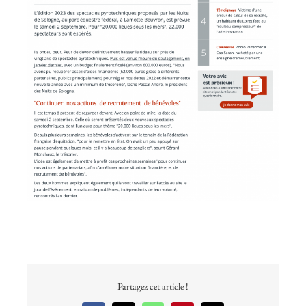
Partagez cet article !